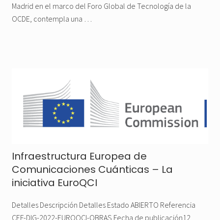
Madrid en el marco del Foro Global de Tecnología de la
OCDE, contempla una …
Infraestructura Europea de
Comunicaciones Cuánticas – La
iniciativa EuroQCI
Detalles Descripción Detalles Estado ABIERTO Referencia
CEF-DIG-2022-EUROQCI-OBRAS Fecha de publicación12