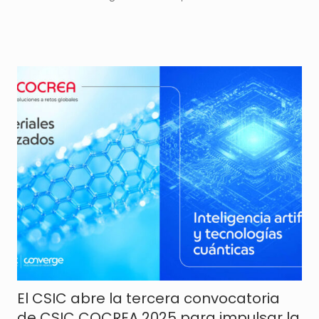
El CSIC abre la tercera convocatoria
de CSIC COCREA 2025 para impulsar la