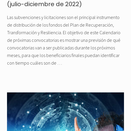
(julio-diciembre de 2022)
Las subvenciones y licitaciones son el principal instrumento
de distribución de los fondos del Plan de Recuperación,
Transformación y Resiliencia. El objetivo de este Calendario
de próximas convocatorias es mostrar una previsión de qué
convocatorias van a ser publicadas durante los próximos
meses, para que los beneficiarios finales puedan identificar
con tiempo cuáles son de …