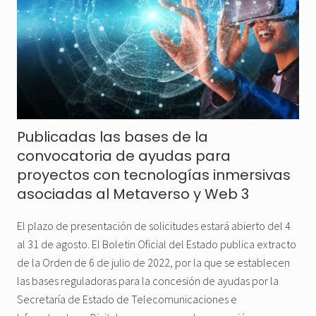
Publicadas las bases de la
convocatoria de ayudas para
proyectos con tecnologías inmersivas
asociadas al Metaverso y Web 3
El plazo de presentación de solicitudes estará abierto del 4
al 31 de agosto. El Boletin Oficial del Estado publica extracto
de la Orden de 6 de julio de 2022, por la que se establecen
las bases reguladoras para la concesión de ayudas por la
Secretaría de Estado de Telecomunicaciones e