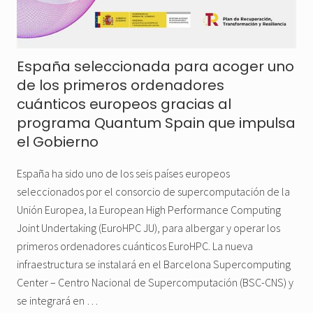
España seleccionada para acoger uno
de los primeros ordenadores
cuánticos europeos gracias al
programa Quantum Spain que impulsa
el Gobierno
España ha sido uno de los seis países europeos
seleccionados por el consorcio de supercomputación de la
Unión Europea, la European High Performance Computing
Joint Undertaking (EuroHPC JU), para albergar y operar los
primeros ordenadores cuánticos EuroHPC. La nueva
infraestructura se instalará en el Barcelona Supercomputing
Center – Centro Nacional de Supercomputación (BSC-CNS) y
se integrará en …