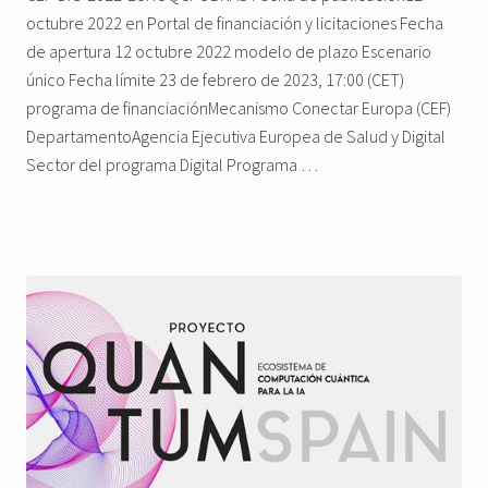
octubre 2022 en Portal de financiación y licitaciones Fecha
de apertura 12 octubre 2022 modelo de plazo Escenario
único Fecha límite 23 de febrero de 2023, 17:00 (CET)
programa de financiaciónMecanismo Conectar Europa (CEF)
DepartamentoAgencia Ejecutiva Europea de Salud y Digital
Sector del programa Digital Programa …