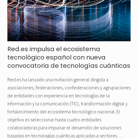
Red.es impulsa el ecosistema
tecnológico español con nueva
convocatoria de tecnologías cuánticas
Red.es ha lanzado una invitación general dirigida a
asociaciones, federaciones, confederaciones y agrupaciones
de entidades con experiencia en tecnologías de la
información y la comunicación (TIC), transformación digital y
fortalecimiento del ecosistema tecnológico nacional. El
objetivo es seleccionar hasta cuatro entidades
colaboradoras para impulsar el desarrollo de soluciones
basadas en tecnologías cuánticas aplicadas a sectores …