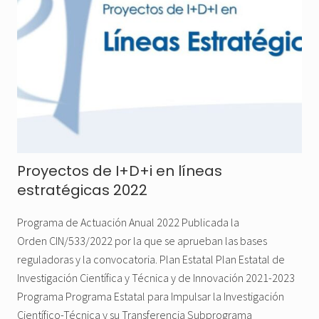
Proyectos de I+D+i en líneas
estratégicas 2022
Programa de Actuación Anual 2022 Publicada la
Orden CIN/533/2022 por la que se aprueban las bases
reguladoras y la convocatoria. Plan Estatal Plan Estatal de
Investigación Científica y Técnica y de Innovación 2021-2023
Programa Programa Estatal para Impulsar la Investigación
Científico-Técnica y su Transferencia Subprograma