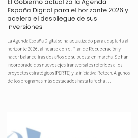
El Gobierno actualiza la Agenda
España Digital para el horizonte 2026 y
acelera el despliegue de sus
inversiones
La Agenda España Digital se ha actualizado para adaptarla al
horizonte 2026, alinearse con el Plan de Recuperación y
hacer balance tras dos años de su puesta en marcha. Se han
incorporado dos nuevos ejes transversales referidos a los
proyectos estratégicos (PERTE) y la iniciativa Retech. Algunos
de los programas más destacados hasta la fecha …