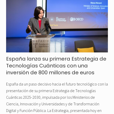
España lanza su primera Estrategia de
Tecnologías Cuánticas con una
inversión de 800 millones de euros
España da un paso decisivo hacia el futuro tecnológico con la
presentación de su primera Estrategia de Tecnologías
Cuánticas 2025-2030, impulsada por los Ministerios de
Ciencia, Innovación y Universidades y de Transformación
Digital y Función Pública. La Estrategia, presentada hoy en