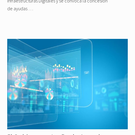
Infraestructuras Digitales y se convoca la concesión
de ayudas …