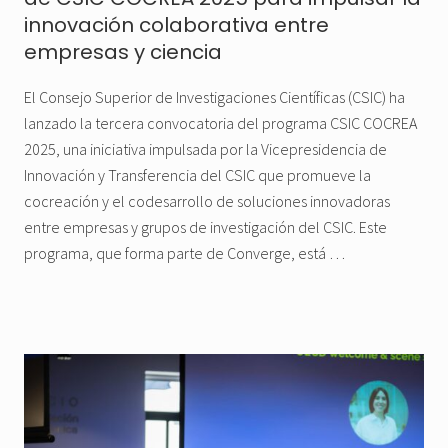
innovación colaborativa entre
empresas y ciencia
El Consejo Superior de Investigaciones Científicas (CSIC) ha
lanzado la tercera convocatoria del programa CSIC COCREA
2025, una iniciativa impulsada por la Vicepresidencia de
Innovación y Transferencia del CSIC que promueve la
cocreación y el codesarrollo de soluciones innovadoras
entre empresas y grupos de investigación del CSIC. Este
programa, que forma parte de Converge, está …