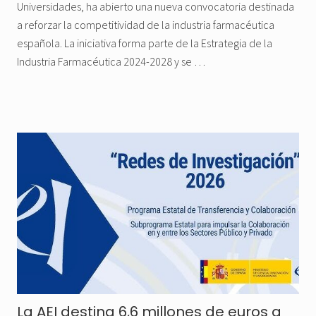
Universidades, ha abierto una nueva convocatoria destinada
a reforzar la competitividad de la industria farmacéutica
española. La iniciativa forma parte de la Estrategia de la
Industria Farmacéutica 2024-2028 y se …
La AEI destina 6,6 millones de euros a