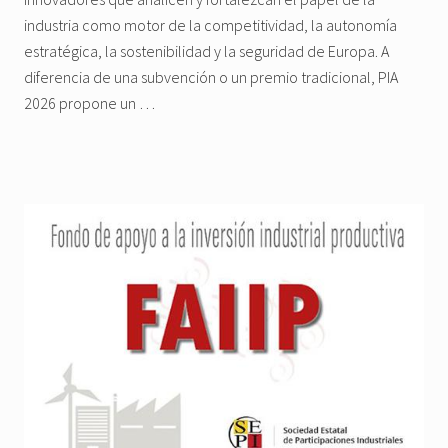
industria como motor de la competitividad, la autonomía
estratégica, la sostenibilidad y la seguridad de Europa. A
diferencia de una subvención o un premio tradicional, PIA
2026 propone un …