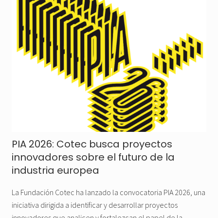
PIA 2026: Cotec busca proyectos
innovadores sobre el futuro de la
industria europea
La Fundación Cotec ha lanzado la convocatoria PIA 2026, una
iniciativa dirigida a identificar y desarrollar proyectos
innovadores que analicen y fortalezcan el papel de la