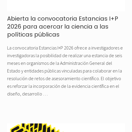
Abierta la convocatoria Estancias I+P
2026 para acercar la ciencia a las
políticas públicas
La convocatoria Estancias I+P 2026 ofrece a investigadores e
investigadoras la posibilidad de realizar una estancia de seis
meses en organismos de la Administración General del
Estado y entidades públicas vinculadas para colaborar en la
resolución de retos de asesoramiento científico. El objetivo
es reforzar la incorporación de la evidencia científica en el
diseño, desarrollo …