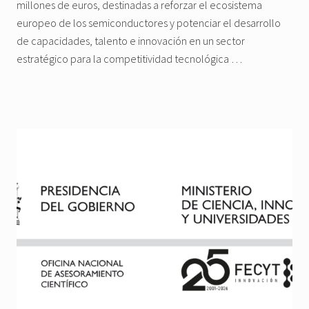
millones de euros, destinadas a reforzar el ecosistema
europeo de los semiconductores y potenciar el desarrollo
de capacidades, talento e innovación en un sector
estratégico para la competitividad tecnológica …