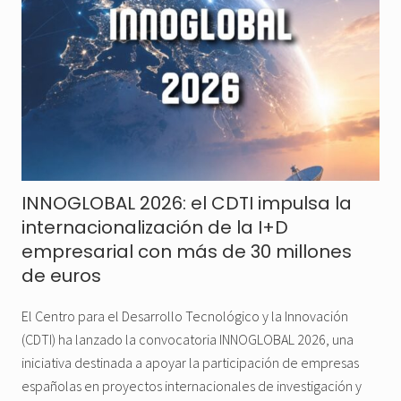
INNOGLOBAL 2026: el CDTI impulsa la
internacionalización de la I+D
empresarial con más de 30 millones
de euros
El Centro para el Desarrollo Tecnológico y la Innovación
(CDTI) ha lanzado la convocatoria INNOGLOBAL 2026, una
iniciativa destinada a apoyar la participación de empresas
españolas en proyectos internacionales de investigación y