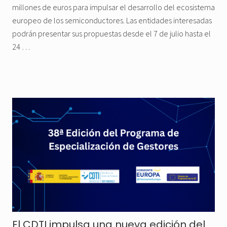
millones de euros para impulsar el desarrollo del ecosistema
europeo de los semiconductores. Las entidades interesadas
podrán presentar sus propuestas desde el 7 de julio hasta el
24 …
El CDTI impulsa una nueva edición del