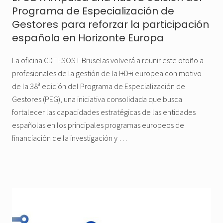
Programa de Especialización de
Gestores para reforzar la participación
española en Horizonte Europa
La oficina CDTI-SOST Bruselas volverá a reunir este otoño a
profesionales de la gestión de la I+D+i europea con motivo
de la 38ª edición del Programa de Especialización de
Gestores (PEG), una iniciativa consolidada que busca
fortalecer las capacidades estratégicas de las entidades
españolas en los principales programas europeos de
financiación de la investigación y …