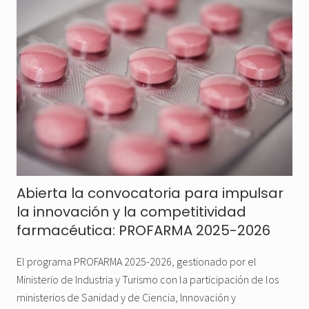
Abierta la convocatoria para impulsar
la innovación y la competitividad
farmacéutica: PROFARMA 2025-2026
El programa PROFARMA 2025-2026, gestionado por el
Ministerio de Industria y Turismo con la participación de los
ministerios de Sanidad y de Ciencia, Innovación y