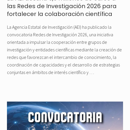
las Redes de Investigación 2026 para
fortalecer la colaboración científica
La Agencia Estatal de Investigación (AEI) ha publicado la
convocatoria Redes de Investigación 2026, una iniciativa
orientada a impulsar la cooperación entre grupos de
investigación y entidades científicas mediante la creación de
redes que favorezcan el intercambio de conocimiento, la
coordinación de capacidades y el desarrollo de estrategias
conjuntas en ámbitos de interés científico y …