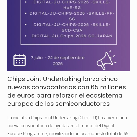
Chips Joint Undertaking lanza cinco
nuevas convocatorias con 65 millones
de euros para reforzar el ecosistema
europeo de los semiconductores
La iniciativa Chips Joint Undertaking (Chips JU) ha abierto una
nueva convocatoria de ayudas en el marco del Digital
Europe Programme, movilizando un presupuesto total de 65