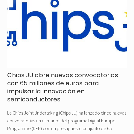
Chips JU abre nuevas convocatorias
con 65 millones de euros para
impulsar la innovación en
semiconductores
La Chips Joint Undertaking (Chips JU) ha lanzado cinco nuevas
convocatorias en el marco del programa Digital Europe
Programme (DEP) con un presupuesto conjunto de 65