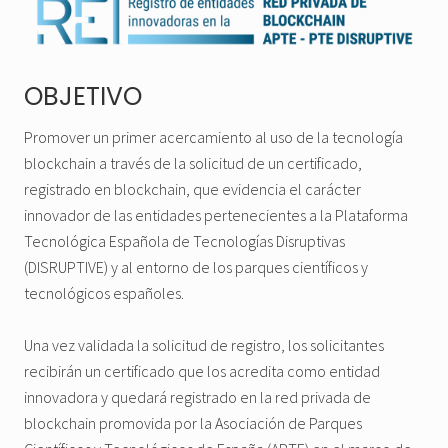
OBJETIVO
Promover un primer acercamiento al uso de la tecnología
blockchain a través de la solicitud de un certificado,
registrado en blockchain, que evidencia el carácter
innovador de las entidades pertenecientes a la Plataforma
Tecnológica Española de Tecnologías Disruptivas
(DISRUPTIVE) y al entorno de los parques científicos y
tecnológicos españoles.
Una vez validada la solicitud de registro, los solicitantes
recibirán un certificado que los acredita como entidad
innovadora y quedará registrado en la red privada de
blockchain promovida por la Asociación de Parques