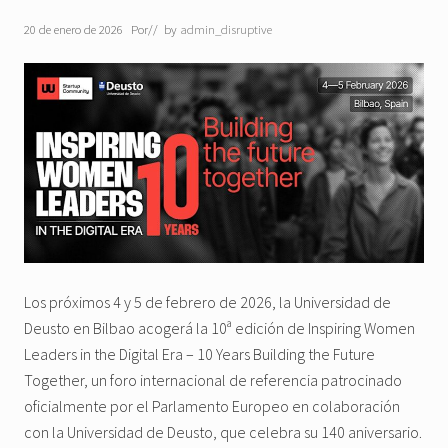
20 de enero de 2026
Por
// by
admin_disruptive
Los próximos 4 y 5 de febrero de 2026, la Universidad de
Deusto en Bilbao acogerá la 10ª edición de Inspiring Women
Leaders in the Digital Era – 10 Years Building the Future
Together, un foro internacional de referencia patrocinado
oficialmente por el Parlamento Europeo en colaboración
con la Universidad de Deusto, que celebra su 140 aniversario.