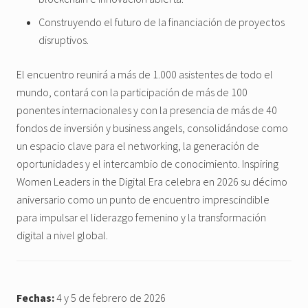
Construyendo el futuro de la financiación de proyectos
disruptivos.
El encuentro reunirá a más de 1.000 asistentes de todo el
mundo, contará con la participación de más de 100
ponentes internacionales y con la presencia de más de 40
fondos de inversión y business angels, consolidándose como
un espacio clave para el networking, la generación de
oportunidades y el intercambio de conocimiento. Inspiring
Women Leaders in the Digital Era celebra en 2026 su décimo
aniversario como un punto de encuentro imprescindible
para impulsar el liderazgo femenino y la transformación
digital a nivel global.
Fechas:
4 y 5 de febrero de 2026