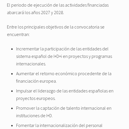
El periodo de ejecución de las actividades financiadas
abarcará los años 2027 y 2028.
Entre los principales objetivos de la convocatoria se
encuentran:
Incrementar la participación de las entidades del
sistema español de I+D+i en proyectos y programas
internacionales.
Aumentar el retorno económico procedente de la
financiación europea.
Impulsar el liderazgo de las entidades españolas en
proyectos europeos.
Promover la captación de talento internacional en
instituciones de I+D.
Fomentar la internacionalización del personal