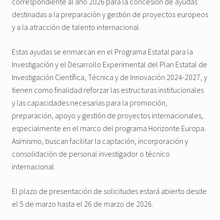
correspondiente al año 2026 para la concesión de ayudas
destinadas a la preparación y gestión de proyectos europeos
y a la atracción de talento internacional.
Estas ayudas se enmarcan en el Programa Estatal para la
Investigación y el Desarrollo Experimental del Plan Estatal de
Investigación Científica, Técnica y de Innovación 2024-2027, y
tienen como finalidad reforzar las estructuras institucionales
y las capacidades necesarias para la promoción,
preparación, apoyo y gestión de proyectos internacionales,
especialmente en el marco del programa Horizonte Europa.
Asimismo, buscan facilitar la captación, incorporación y
consolidación de personal investigador o técnico
internacional.
El plazo de presentación de solicitudes estará abierto desde
el 5 de marzo hasta el 26 de marzo de 2026.