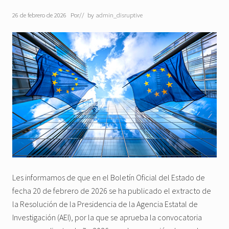
26 de febrero de 2026
Por
// by
admin_disruptive
Les informamos de que en el Boletín Oficial del Estado de
fecha 20 de febrero de 2026 se ha publicado el extracto de
la Resolución de la Presidencia de la Agencia Estatal de
Investigación (AEI), por la que se aprueba la convocatoria