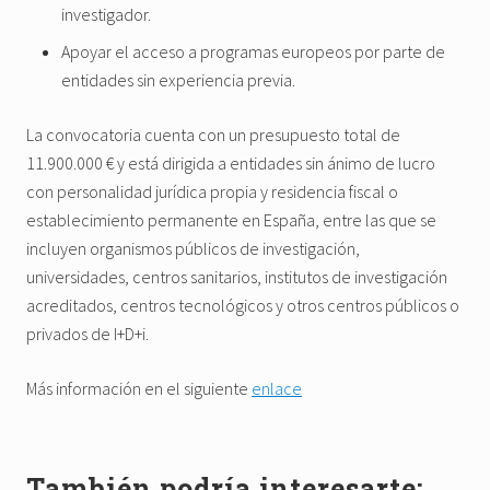
investigador.
Apoyar el acceso a programas europeos por parte de
entidades sin experiencia previa.
La convocatoria cuenta con un presupuesto total de
11.900.000 € y está dirigida a entidades sin ánimo de lucro
con personalidad jurídica propia y residencia fiscal o
establecimiento permanente en España, entre las que se
incluyen organismos públicos de investigación,
universidades, centros sanitarios, institutos de investigación
acreditados, centros tecnológicos y otros centros públicos o
privados de I+D+i.
Más información en el siguiente
enlace
También podría interesarte: