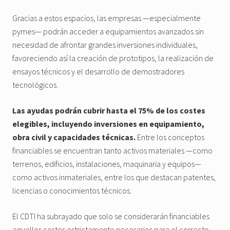
Gracias a estos espacios, las empresas —especialmente
pymes— podrán acceder a equipamientos avanzados sin
necesidad de afrontar grandes inversiones individuales,
favoreciendo así la creación de prototipos, la realización de
ensayos técnicos y el desarrollo de demostradores
tecnológicos.
Las ayudas podrán cubrir hasta el 75% de los costes
elegibles, incluyendo inversiones en equipamiento,
obra civil y capacidades técnicas.
Entre los conceptos
financiables se encuentran tanto activos materiales —como
terrenos, edificios, instalaciones, maquinaria y equipos—
como activos inmateriales, entre los que destacan patentes,
licencias o conocimientos técnicos.
El CDTI ha subrayado que solo se considerarán financiables
aquellos costes estrictamente necesarios para el correcto