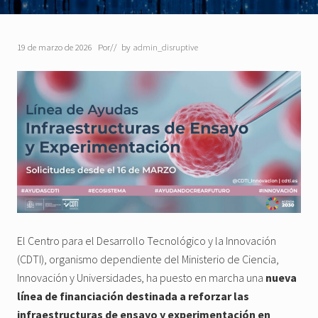
19 de marzo de 2026
Por
// by
admin_disruptive
El Centro para el Desarrollo Tecnológico y la Innovación
(CDTI), organismo dependiente del Ministerio de Ciencia,
Innovación y Universidades, ha puesto en marcha una
nueva
línea de financiación destinada a reforzar las
infraestructuras de ensayo y experimentación en