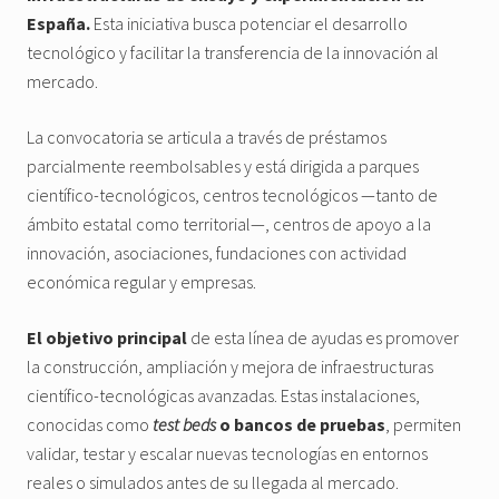
España.
Esta iniciativa busca potenciar el desarrollo
tecnológico y facilitar la transferencia de la innovación al
mercado.
La convocatoria se articula a través de préstamos
parcialmente reembolsables y está dirigida a parques
científico-tecnológicos, centros tecnológicos —tanto de
ámbito estatal como territorial—, centros de apoyo a la
innovación, asociaciones, fundaciones con actividad
económica regular y empresas.
El objetivo principal
de esta línea de ayudas es promover
la construcción, ampliación y mejora de infraestructuras
científico-tecnológicas avanzadas. Estas instalaciones,
conocidas como
test beds
o bancos de pruebas
, permiten
validar, testar y escalar nuevas tecnologías en entornos
reales o simulados antes de su llegada al mercado.