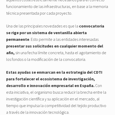
funcionamiento de las infraestructuras, en base a la memoria
técnica presentada por cada proyecto.
Una de las principales novedades es que la
convocatoria
se rige por un sistema de ventanilla abierta
permanente
. Esto permite a las entidades interesadas
presentar sus solicitudes en cualquier momento del
año,
sin una fecha límite concreta, hasta el agotamiento de
los fondos o la modificación de la convocatoria.
Estas ayudas se enmarcan en la estrategia del CDTI
para fortalecer el ecosistema de investigación,
desarrollo e innovación empresarial en España.
Con
esta iniciativa, el organismo busca reducir la brecha entre la
investigación científica y su aplicación en el mercado, al
tiempo que impulsa la competitividad del tejido productivo
a través de la innovación tecnológica.