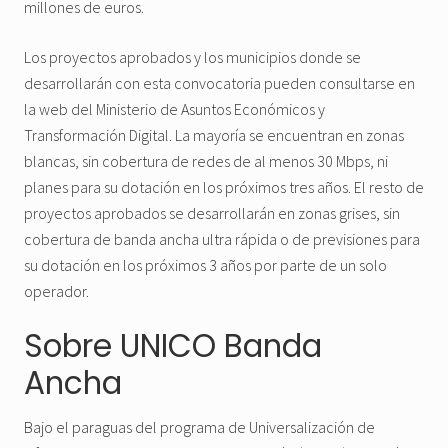
millones de euros.
Los proyectos aprobados y los municipios donde se
desarrollarán con esta convocatoria pueden consultarse en
la web del Ministerio de Asuntos Económicos y
Transformación Digital. La mayoría se encuentran en zonas
blancas, sin cobertura de redes de al menos 30 Mbps, ni
planes para su dotación en los próximos tres años. El resto de
proyectos aprobados se desarrollarán en zonas grises, sin
cobertura de banda ancha ultra rápida o de previsiones para
su dotación en los próximos 3 años por parte de un solo
operador.
Sobre UNICO Banda
Ancha
Bajo el paraguas del programa de Universalización de