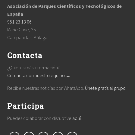
Asociación de Parques Científicos y Tecnológicos de
España
951 23 13 06
Marie Curie, 35.
Campanillas, Málaga
Contacta
¿Quieres más información?
Contacta con nuestro equipo →
Recibe nuestras noticias por WhatsApp.
Únete gratis al grupo
.
Participa
Puedes colaborar con disruptive
aquí
.