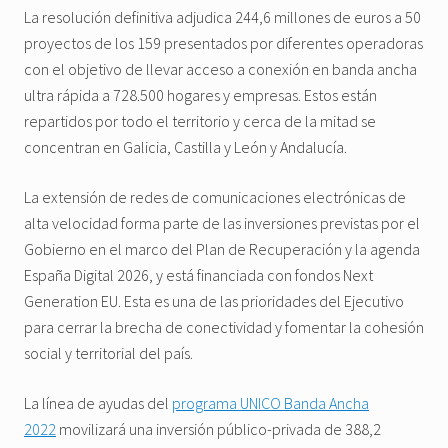
La resolución definitiva adjudica 244,6 millones de euros a 50
proyectos de los 159 presentados por diferentes operadoras
con el objetivo de llevar acceso a conexión en banda ancha
ultra rápida a 728.500 hogares y empresas. Estos están
repartidos por todo el territorio y cerca de la mitad se
concentran en Galicia, Castilla y León y Andalucía.
La extensión de redes de comunicaciones electrónicas de
alta velocidad forma parte de las inversiones previstas por el
Gobierno en el marco del Plan de Recuperación y la agenda
España Digital 2026, y está financiada con fondos Next
Generation EU. Esta es una de las prioridades del Ejecutivo
para cerrar la brecha de conectividad y fomentar la cohesión
social y territorial del país.
La línea de ayudas del
programa UNICO Banda Ancha
2022
movilizará una inversión público-privada de 388,2