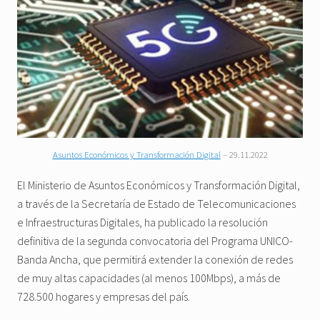
Asuntos Económicos y Transformación Digital
– 29.11.2022
El Ministerio de Asuntos Económicos y Transformación Digital,
a través de la Secretaría de Estado de Telecomunicaciones
e Infraestructuras Digitales, ha publicado la resolución
definitiva de la segunda convocatoria del Programa UNICO-
Banda Ancha, que permitirá extender la conexión de redes
de muy altas capacidades (al menos 100Mbps), a más de
728.500 hogares y empresas del país.