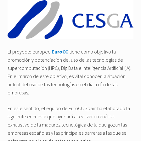
El proyecto europeo
EuroCC
tiene como objetivo la
promoción y potenciación del uso de las tecnologías de
supercomputación (HPC), Big Data e Inteligencia Artificial (IA).
En el marco de este objetivo, es vital conocer la situación
actual del uso de las tecnologías en el día a día de las
empresas.
En este sentido, el equipo de EuroCC Spain ha elaborado la
siguiente encuesta que ayudará a realizar un análisis
exhaustivo de la madurez tecnológica de la que gozan las
empresas españolas y las principales barreras a las que se