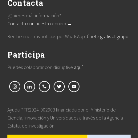
Contacta
¿Quieres más información?
Contacta con nuestro equipo →
Recibe nuestras noticias por WhatsApp.
Únete gratis al grupo
.
Participa
Puedes colaborar con disruptive
aquí
.
Ayuda PTR2024-002903 financiada por el Ministerio de
Ciencia, Innovación y Universidades a través de la Agencia
Estatal de Investigación