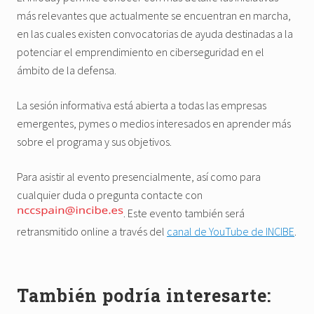
más relevantes que actualmente se encuentran en marcha,
en las cuales existen convocatorias de ayuda destinadas a la
potenciar el emprendimiento en ciberseguridad en el
ámbito de la defensa.
La sesión informativa está abierta a todas las empresas
emergentes, pymes o medios interesados en aprender más
sobre el programa y sus objetivos.
Para asistir al evento presencialmente, así como para
cualquier duda o pregunta contacte con
. Este evento también será
retransmitido online a través del
canal de YouTube de INCIBE
.
También podría interesarte: