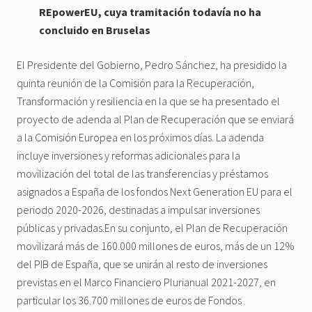
REpowerEU, cuya tramitación todavía no ha
concluido en Bruselas
El Presidente del Gobierno, Pedro Sánchez, ha presidido la
quinta reunión de la Comisión para la Recuperación,
Transformación y resiliencia en la que se ha presentado el
proyecto de adenda al Plan de Recuperación que se enviará
a la Comisión Europea en los próximos días. La adenda
incluye inversiones y reformas adicionales para la
movilización del total de las transferencias y préstamos
asignados a España de los fondos Next Generation EU para el
periodo 2020-2026, destinadas a impulsar inversiones
públicas y privadas.En su conjunto, el Plan de Recuperación
movilizará más de 160.000 millones de euros, más de un 12%
del PIB de España, que se unirán al resto de inversiones
previstas en el Marco Financiero Plurianual 2021-2027, en
particular los 36.700 millones de euros de Fondos