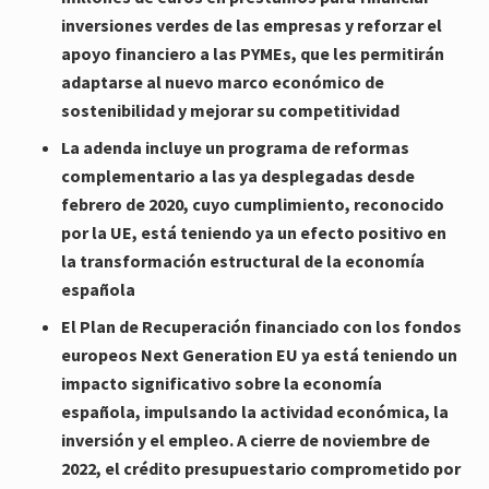
inversiones verdes de las empresas y reforzar el
apoyo financiero a las PYMEs, que les permitirán
adaptarse al nuevo marco económico de
sostenibilidad y mejorar su competitividad
La adenda incluye un programa de reformas
complementario a las ya desplegadas desde
febrero de 2020, cuyo cumplimiento, reconocido
por la UE, está teniendo ya un efecto positivo en
la transformación estructural de la economía
española
El Plan de Recuperación financiado con los fondos
europeos Next Generation EU ya está teniendo un
impacto significativo sobre la economía
española, impulsando la actividad económica, la
inversión y el empleo. A cierre de noviembre de
2022, el crédito presupuestario comprometido por