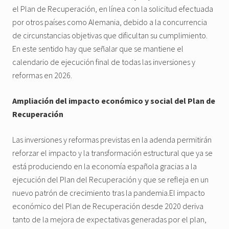
el Plan de Recuperación, en línea con la solicitud efectuada
por otros países como Alemania, debido a la concurrencia
de circunstancias objetivas que dificultan su cumplimiento.
En este sentido hay que señalar que se mantiene el
calendario de ejecución final de todas las inversiones y
reformas en 2026.
Ampliación del impacto económico y social del Plan de
Recuperación
Las inversiones y reformas previstas en la adenda permitirán
reforzar el impacto y la transformación estructural que ya se
está produciendo en la economía española gracias a la
ejecución del Plan del Recuperación y que se refleja en un
nuevo patrón de crecimiento tras la pandemia.El impacto
económico del Plan de Recuperación desde 2020 deriva
tanto de la mejora de expectativas generadas por el plan,