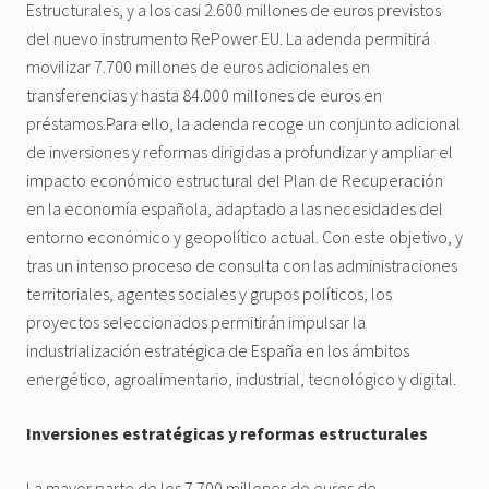
Estructurales, y a los casi 2.600 millones de euros previstos
del nuevo instrumento RePower EU. La adenda permitirá
movilizar 7.700 millones de euros adicionales en
transferencias y hasta 84.000 millones de euros en
préstamos.Para ello, la adenda recoge un conjunto adicional
de inversiones y reformas dirigidas a profundizar y ampliar el
impacto económico estructural del Plan de Recuperación
en la economía española, adaptado a las necesidades del
entorno económico y geopolítico actual. Con este objetivo, y
tras un intenso proceso de consulta con las administraciones
territoriales, agentes sociales y grupos políticos, los
proyectos seleccionados permitirán impulsar la
industrialización estratégica de España en los ámbitos
energético, agroalimentario, industrial, tecnológico y digital.
Inversiones estratégicas y reformas estructurales
La mayor parte de los 7.700 millones de euros de