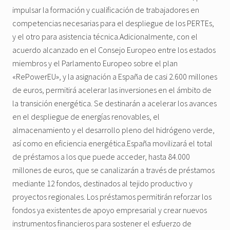
impulsar la formación y cualificación de trabajadores en
competencias necesarias para el despliegue de los PERTEs,
y el otro para asistencia técnica.Adicionalmente, con el
acuerdo alcanzado en el Consejo Europeo entre los estados
miembros y el Parlamento Europeo sobre el plan
«RePowerEU», y la asignación a España de casi 2.600 millones
de euros, permitirá acelerar las inversiones en el ámbito de
la transición energética. Se destinarán a acelerar los avances
en el despliegue de energías renovables, el
almacenamiento y el desarrollo pleno del hidrógeno verde,
así como en eficiencia energética.España movilizará el total
de préstamos a los que puede acceder, hasta 84.000
millones de euros, que se canalizarán a través de préstamos
mediante 12 fondos, destinados al tejido productivo y
proyectos regionales. Los préstamos permitirán reforzar los
fondos ya existentes de apoyo empresarial y crear nuevos
instrumentos financieros para sostener el esfuerzo de