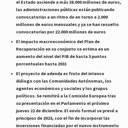
el Estado asciende a más 38.000 millones de euros,
las administraciones públicas están publicando
convocatorias a un ritmo de en torno a 2.000
millones de euros mensuales y ya se han resuelto
convocatorias por 22.000 millones de euros
El impacto macroeconómico del Plan de
Recuperación en su conjunto se estima en un
aumento del nivel del PIB de hasta 3 puntos
porcentuales hasta 2031
El proyecto de adenda es fruto del intenso
diálogo con las Comunidades Autónomas, los
agentes económicos y sociales y los grupos
políticos. Se remitirá a la Comisión Europea tras
su presentación en el Parlamento el próximo
jueves 22 de diciembre. El envío formal se prevé a
principios de 2023, con el fin de incorporar las
inversiones financiadas por el nuevo instrumento