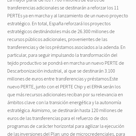
transferencias adicionales se destinarán a reforzar los 11
PERTEs ya en marcha y al lanzamiento de un nuevo proyecto
estratégico. En total, España reforzará los proyectos
estratégicos destinándoles más de 26.300 millones de
recursos públicos adicionales, provenientes de las
transferencias y de los préstamos asociados a la adenda. En
particular, para seguir impulsando la transformación del
tejido productivo se pondrá en marcha un nuevo PERTE de
Descarbonización industrial, al que se destinarán 3.100
millones de euros entre transferencias y préstamos.Este
nuevo PERTE, junto con el PERTE Chip y el ERHA serán los
que más recursos adicionales reciban por su relevancia en
ámbitos clave con la transición energética y la autonomía
estratégica. Asimismo, se destinarán hasta 120 millones de
euros de las transferencias para el refuerzo de dos
programas de carácter horizontal para agilizar la ejecución
de las inversiones del Plan: uno de microcredenciales, para