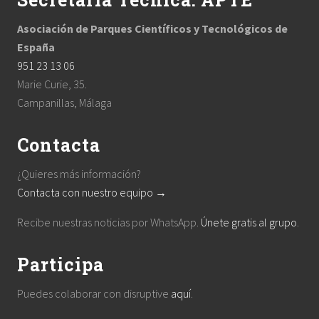
Asociación de Parques Científicos y Tecnológicos de
España
951 23 13 06
Marie Curie, 35.
Campanillas, Málaga
Contacta
¿Quieres más información?
Contacta con nuestro equipo →
Recibe nuestras noticias por WhatsApp.
Únete gratis al grupo
.
Participa
Puedes colaborar con disruptive
aquí
.