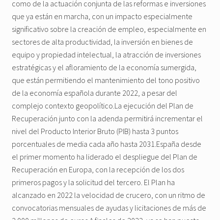
como de la actuación conjunta de las reformas e inversiones
que ya están en marcha, con un impacto especialmente
significativo sobre la creación de empleo, especialmente en
sectores de alta productividad, la inversión en bienes de
equipo y propiedad intelectual, la atracción de inversiones
estratégicas y el afloramiento de la economía sumergida,
que están permitiendo el mantenimiento del tono positivo
de la economía española durante 2022, a pesar del
complejo contexto geopolítico.La ejecución del Plan de
Recuperación junto con la adenda permitirá incrementar el
nivel del Producto Interior Bruto (PIB) hasta 3 puntos
porcentuales de media cada año hasta 2031.España desde
el primer momento ha liderado el despliegue del Plan de
Recuperación en Europa, con la recepción de los dos
primeros pagos y la solicitud del tercero. El Plan ha
alcanzado en 2022 la velocidad de crucero, con un ritmo de
convocatorias mensuales de ayudas y licitaciones de más de