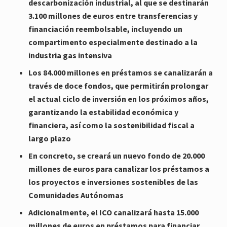
descarbonización industrial, al que se destinarán
3.100 millones de euros entre transferencias y
financiación reembolsable, incluyendo un
compartimento especialmente destinado a la
industria gas intensiva
Los 84.000 millones en préstamos se canalizarán a
través de doce fondos, que permitirán prolongar
el actual ciclo de inversión en los próximos años,
garantizando la estabilidad económica y
financiera, así como la sostenibilidad fiscal a
largo plazo
En concreto, se creará un nuevo fondo de 20.000
millones de euros para canalizar los préstamos a
los proyectos e inversiones sostenibles de las
Comunidades Autónomas
Adicionalmente, el ICO canalizará hasta 15.000
millones de euros en préstamos para financiar