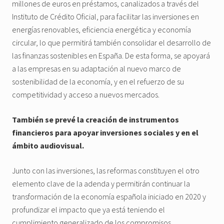
millones de euros en préstamos, canalizados a través del
Instituto de Crédito Oficial, para facilitar las inversiones en
energías renovables, eficiencia energética y economía
circular, lo que permitirá también consolidar el desarrollo de
las finanzas sostenibles en España. De esta forma, se apoyará
a las empresas en su adaptación al nuevo marco de
sostenibilidad de la economía, y en el refuerzo de su
competitividad y acceso a nuevos mercados.
También se prevé la creación de instrumentos
financieros para apoyar inversiones sociales y en el
ámbito audiovisual.
Junto con las inversiones, las reformas constituyen el otro
elemento clave de la adenda y permitirán continuar la
transformación de la economía española iniciado en 2020 y
profundizar el impacto que ya está teniendo el
cumplimiento generalizado de los compromisos