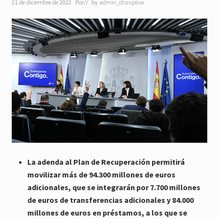
21 de diciembre de 2022
Por
// by
admin_disruptive
La adenda al Plan de Recuperación permitirá
movilizar más de 94.300 millones de euros
adicionales, que se integrarán por 7.700 millones
de euros de transferencias adicionales y 84.000
millones de euros en préstamos, a los que se