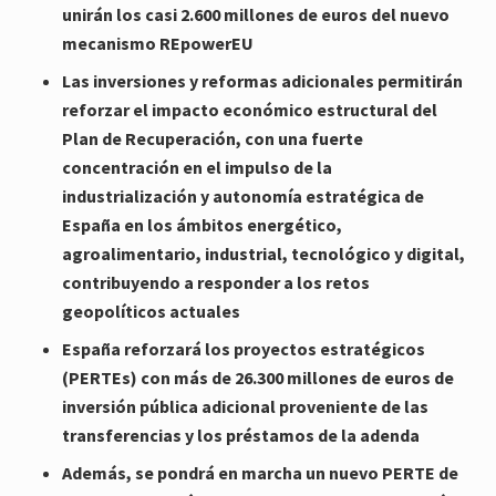
unirán los casi 2.600 millones de euros del nuevo
mecanismo REpowerEU
Las inversiones y reformas adicionales permitirán
reforzar el impacto económico estructural del
Plan de Recuperación, con una fuerte
concentración en el impulso de la
industrialización y autonomía estratégica de
España en los ámbitos energético,
agroalimentario, industrial, tecnológico y digital,
contribuyendo a responder a los retos
geopolíticos actuales
España reforzará los proyectos estratégicos
(PERTEs) con más de 26.300 millones de euros de
inversión pública adicional proveniente de las
transferencias y los préstamos de la adenda
A
demás, se pondrá en marcha un nuevo PERTE de