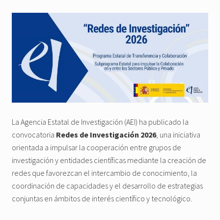
La Agencia Estatal de Investigación (AEI) ha publicado la
convocatoria
Redes de Investigación 2026
, una iniciativa
orientada a impulsar la cooperación entre grupos de
investigación y entidades científicas mediante la creación de
redes que favorezcan el intercambio de conocimiento, la
coordinación de capacidades y el desarrollo de estrategias
conjuntas en ámbitos de interés científico y tecnológico.