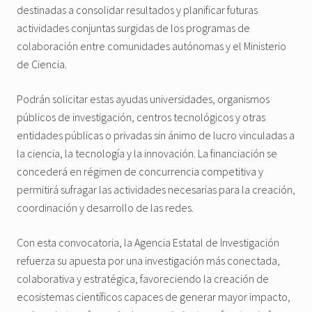
destinadas a consolidar resultados y planificar futuras
actividades conjuntas surgidas de los programas de
colaboración entre comunidades autónomas y el Ministerio
de Ciencia.
Podrán solicitar estas ayudas universidades, organismos
públicos de investigación, centros tecnológicos y otras
entidades públicas o privadas sin ánimo de lucro vinculadas a
la ciencia, la tecnología y la innovación. La financiación se
concederá en régimen de concurrencia competitiva y
permitirá sufragar las actividades necesarias para la creación,
coordinación y desarrollo de las redes.
Con esta convocatoria, la Agencia Estatal de Investigación
refuerza su apuesta por una investigación más conectada,
colaborativa y estratégica, favoreciendo la creación de
ecosistemas científicos capaces de generar mayor impacto,