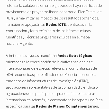
reforzar la colaboración entre grupos que hayan participado
previamente en proyectos financiados por el Plan Estatal de
I+D+i y a maximizar el impacto de los resultados obtenidos.
También se apoyarán las
Redes ICTS
, centradas en la
coordinación y fortalecimiento de las Infraestructuras
Científicas y Técnicas Singulares incluidas en el mapa
nacional vigente.
Asimismo, las ayudas financiarán
Redes Estratégicas
orientadas a la coordinación de iniciativas nacionales e
internacionales de especial relevancia, como alianzas de
I+D+i reconocidas por el Ministerio de Ciencia, consorcios
europeos de infraestructuras de investigación (ERIC),
asociaciones representativas de la comunidad científica o
agrupaciones que participen en grandes infraestructuras
internacionales. Además, la convocatoria incorpora una línea
específica para las
Redes de Planes Complementarios
,