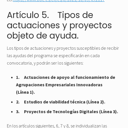
Artículo 5. Tipos de
actuaciones y proyectos
objeto de ayuda.
Los tipos de actuaciones y proyectos susceptibles de recibir
las ayudas del programa se especificarán en cada
convocatoria, y podrán ser los siguientes:
1. Actuaciones de apoyo al funcionamiento de
Agrupaciones Empresariales Innovadoras
(Línea 1).
2. Estudios de viabilidad técnica (Línea 2).
3. Proyectos de Tecnologías Digitales (Línea 3).
En los artículos siguientes, 6, 7 y 8, se individualizan las