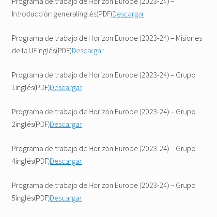
Programa de trabajo de Horizon Europe (2023-24) –
Introducción generalinglés(PDF)
Descargar
Programa de trabajo de Horizon Europe (2023-24) – Misiones
de la UEinglés(PDF)
Descargar
Programa de trabajo de Horizon Europe (2023-24) – Grupo
1inglés(PDF)
Descargar
Programa de trabajo de Horizon Europe (2023-24) – Grupo
2inglés(PDF)
Descargar
Programa de trabajo de Horizon Europe (2023-24) – Grupo
4inglés(PDF)
Descargar
Programa de trabajo de Horizon Europe (2023-24) – Grupo
5inglés(PDF)
Descargar