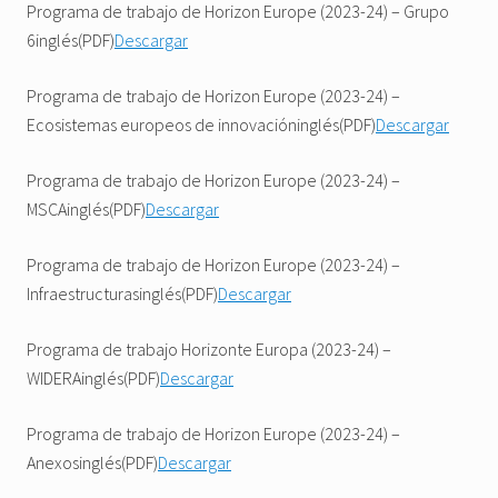
Programa de trabajo de Horizon Europe (2023-24) – Grupo
6inglés(PDF)
Descargar
Programa de trabajo de Horizon Europe (2023-24) –
Ecosistemas europeos de innovacióninglés(PDF)
Descargar
Programa de trabajo de Horizon Europe (2023-24) –
MSCAinglés(PDF)
Descargar
Programa de trabajo de Horizon Europe (2023-24) –
Infraestructurasinglés(PDF)
Descargar
Programa de trabajo Horizonte Europa (2023-24) –
WIDERAinglés(PDF)
Descargar
Programa de trabajo de Horizon Europe (2023-24) –
Anexosinglés(PDF)
Descargar