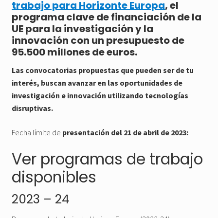
trabajo para Horizonte Europa
, el
programa clave de financiación de la
UE para la investigación y la
innovación con un presupuesto de
95.500 millones de euros.
Las convocatorias propuestas que pueden ser de tu
interés, buscan avanzar en las oportunidades de
investigación e innovación utilizando tecnologías
disruptivas.
Fecha límite de
presentación del 21 de abril de 2023:
Ver programas de trabajo
disponibles
2023 – 24