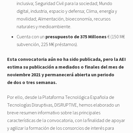
inclusiva; Seguridad Civil para la sociedad; Mundo
digital, industria, espacio y defensa; Clima, energía y
movilidad; Alimentación, bioeconomía, recursos
naturales y medioambiente.
Cuenta con un
presupuesto de 375 Millones
€ (150 M€
subvención, 225 M€ préstamos).
Esta convocatoria aún no ha sido publicada, pero la AEI
estima su publicación a mediados o finales del mes de
noviembre 2021 y permanecerá abierta un periodo
de dos o tres semanas.
Por ello, desde la Plataforma Tecnológica Española de
Tecnologías Disruptivas, DISRUPTIVE, hemos elaborado un
breve resumen informativo sobre las principales
características de la convocatoria, con la finalidad de apoyar
y agilizar la formación de los consorcios de interés para