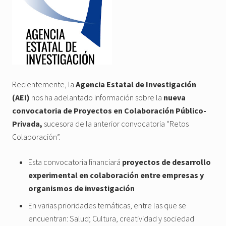
Recientemente, la
Agencia Estatal de Investigación
(AEI)
nos ha adelantado información sobre la
nueva
convocatoria de Proyectos en Colaboración Público-
Privada,
sucesora de la anterior convocatoria “Retos
Colaboración”.
Esta convocatoria financiará
proyectos de desarrollo
experimental en colaboración entre empresas y
organismos de investigación
En varias prioridades temáticas, entre las que se
encuentran: Salud; Cultura, creatividad y sociedad