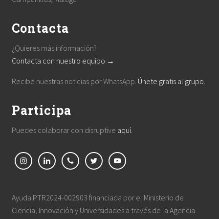
Contacta
¿Quieres más información?
Contacta con nuestro equipo →
Recibe nuestras noticias por WhatsApp.
Únete gratis al grupo
.
Participa
Puedes colaborar con disruptive
aquí
.
Ayuda PTR2024-002903 financiada por el Ministerio de
Ciencia, Innovación y Universidades a través de la Agencia