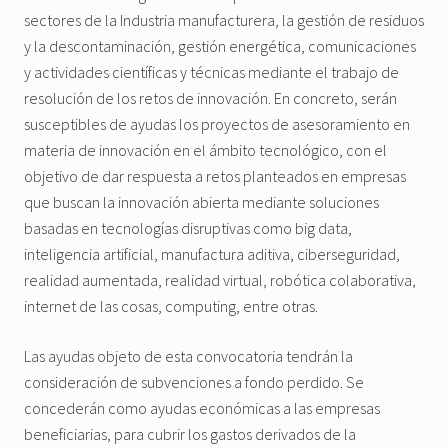
sectores de la Industria manufacturera, la gestión de residuos
y la descontaminación, gestión energética, comunicaciones
y actividades científicas y técnicas mediante el trabajo de
resolución de los retos de innovación. En concreto, serán
susceptibles de ayudas los proyectos de asesoramiento en
materia de innovación en el ámbito tecnológico, con el
objetivo de dar respuesta a retos planteados en empresas
que buscan la innovación abierta mediante soluciones
basadas en tecnologías disruptivas como big data,
inteligencia artificial, manufactura aditiva, ciberseguridad,
realidad aumentada, realidad virtual, robótica colaborativa,
internet de las cosas, computing, entre otras.
Las ayudas objeto de esta convocatoria tendrán la
consideración de subvenciones a fondo perdido. Se
concederán como ayudas económicas a las empresas
beneficiarias, para cubrir los gastos derivados de la