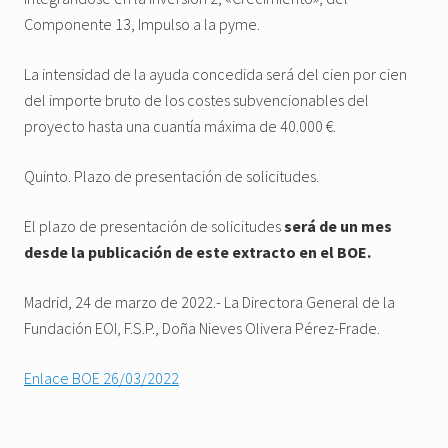
Componente 13, Impulso a la pyme.
La intensidad de la ayuda concedida será del cien por cien
del importe bruto de los costes subvencionables del
proyecto hasta una cuantía máxima de 40.000 €.
Quinto. Plazo de presentación de solicitudes.
El plazo de presentación de solicitudes
será de un mes
desde la publicación de este extracto en el BOE.
Madrid, 24 de marzo de 2022.- La Directora General de la
Fundación EOI, F.S.P., Doña Nieves Olivera Pérez-Frade.
Enlace BOE 26/03/2022