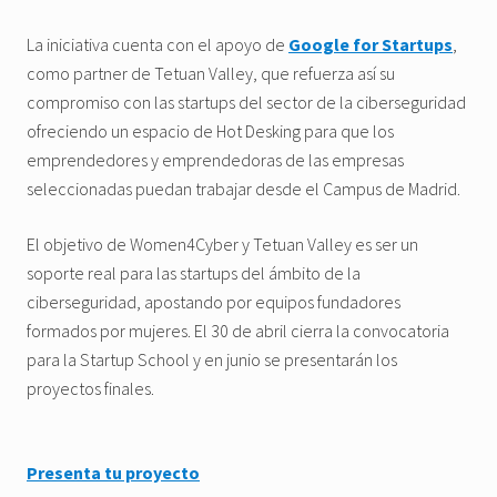
La iniciativa cuenta con el apoyo de
Google for Startups
,
como partner de Tetuan Valley, que refuerza así su
compromiso con las startups del sector de la ciberseguridad
ofreciendo un espacio de Hot Desking para que los
emprendedores y emprendedoras de las empresas
seleccionadas puedan trabajar desde el Campus de Madrid.
El objetivo de Women4Cyber y Tetuan Valley es ser un
soporte real para las startups del ámbito de la
ciberseguridad, apostando por equipos fundadores
formados por mujeres. El 30 de abril cierra la convocatoria
para la Startup School y en junio se presentarán los
proyectos finales.
Presenta tu proyecto