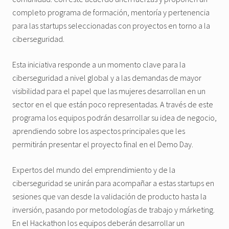
completo programa de formación, mentoría y pertenencia
para las startups seleccionadas con proyectos en torno a la
ciberseguridad.
Esta iniciativa responde a un momento clave para la
ciberseguridad a nivel global y a las demandas de mayor
visibilidad para el papel que las mujeres desarrollan en un
sector en el que están poco representadas. A través de este
programa los equipos podrán desarrollar su idea de negocio,
aprendiendo sobre los aspectos principales que les
permitirán presentar el proyecto final en el Demo Day.
Expertos del mundo del emprendimiento y de la
ciberseguridad se unirán para acompañar a estas startups en
sesiones que van desde la validación de producto hasta la
inversión, pasando por metodologías de trabajo y márketing.
En el Hackathon los equipos deberán desarrollar un