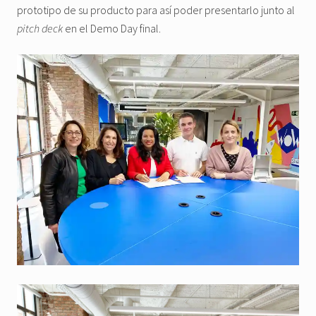
prototipo de su producto para así poder presentarlo junto al
pitch deck
en el Demo Day final.