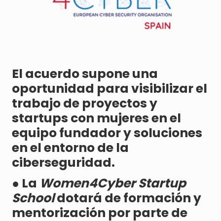
El acuerdo supone una
oportunidad para visibilizar el
trabajo de proyectos y
startups con mujeres en el
equipo fundador y soluciones
en el entorno de la
ciberseguridad.
● La
Women4Cyber Startup
School
dotará de formación y
mentorización por parte de