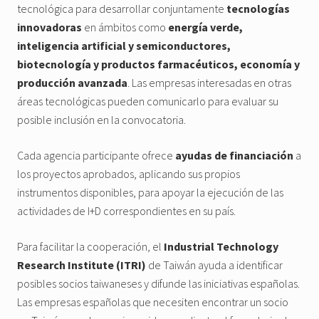
tecnológica para desarrollar conjuntamente
tecnologías
innovadoras
en ámbitos como
energía verde,
inteligencia artificial y semiconductores,
biotecnología y productos farmacéuticos, economía y
producción avanzada
. Las empresas interesadas en otras
áreas tecnológicas pueden comunicarlo para evaluar su
posible inclusión en la convocatoria.
Cada agencia participante ofrece
ayudas de financiación
a
los proyectos aprobados, aplicando sus propios
instrumentos disponibles, para apoyar la ejecución de las
actividades de I+D correspondientes en su país.
Para facilitar la cooperación, el
Industrial Technology
Research Institute (ITRI)
de Taiwán ayuda a identificar
posibles socios taiwaneses y difunde las iniciativas españolas.
Las empresas españolas que necesiten encontrar un socio