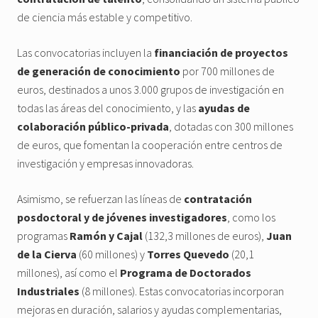
de ciencia más estable y competitivo.
Las convocatorias incluyen la
financiación de proyectos
de generación de conocimiento
por 700 millones de
euros, destinados a unos 3.000 grupos de investigación en
todas las áreas del conocimiento, y las
ayudas de
colaboración público-privada
, dotadas con 300 millones
de euros, que fomentan la cooperación entre centros de
investigación y empresas innovadoras.
Asimismo, se refuerzan las líneas de
contratación
posdoctoral y de jóvenes investigadores
, como los
programas
Ramón y Cajal
(132,3 millones de euros),
Juan
de la Cierva
(60 millones) y
Torres Quevedo
(20,1
millones), así como el
Programa de Doctorados
Industriales
(8 millones). Estas convocatorias incorporan
mejoras en duración, salarios y ayudas complementarias,