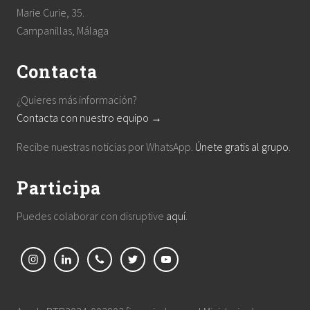
Marie Curie, 35.
Campanillas, Málaga
Contacta
¿Quieres más información?
Contacta con nuestro equipo →
Recibe nuestras noticias por WhatsApp.
Únete gratis al grupo
.
Participa
Puedes colaborar con disruptive
aquí
.