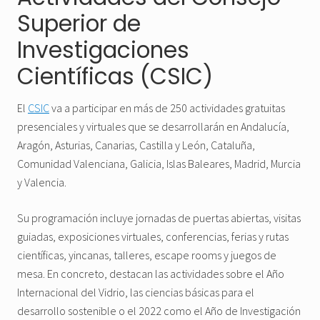
Superior de
Investigaciones
Científicas (CSIC)
El
CSIC
va a participar en más de 250 actividades gratuitas
presenciales y virtuales que se desarrollarán en Andalucía,
Aragón, Asturias, Canarias, Castilla y León, Cataluña,
Comunidad Valenciana, Galicia, Islas Baleares, Madrid, Murcia
y Valencia.
Su programación incluye jornadas de puertas abiertas, visitas
guiadas, exposiciones virtuales, conferencias, ferias y rutas
científicas, yincanas, talleres, escape rooms y juegos de
mesa. En concreto, destacan las actividades sobre el Año
Internacional del Vidrio, las ciencias básicas para el
desarrollo sostenible o el 2022 como el Año de Investigación