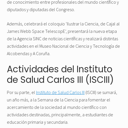
de conocimiento entre profesionales del mundo científico y
diputados y diputadas del Congreso.
Además, celebrará el coloquio ‘Ilustrar la Ciencia, de Cajal al
James Webb Space TelescopE’, presentará la nueva etapa
de la Agencia SINC de noticias científicas y realizará distintas
actividades en el Museo Nacional de Ciencia y Tecnología de
Alcobendas y A Coruña.
Actividades del Instituto
de Salud Carlos III (ISCIII)
Por su parte, el
Instituto de Salud Carlos III
(ISCIII) se sumará,
un año más, a la Semana de la Ciencia para fomentar el
acercamiento de la sociedad al mundo científico con
actividades destinadas, principalmente, a estudiantes de
educación primaria y secundaria.