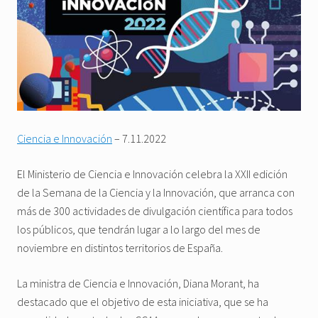
Ciencia e Innovación
– 7.11.2022
El Ministerio de Ciencia e Innovación celebra la XXII edición
de la Semana de la Ciencia y la Innovación, que arranca con
más de 300 actividades de divulgación científica para todos
los públicos, que tendrán lugar a lo largo del mes de
noviembre en distintos territorios de España.
La ministra de Ciencia e Innovación, Diana Morant, ha
destacado que el objetivo de esta iniciativa, que se ha