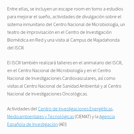
Entre ellas, se incluyen un escape room en torno a estudios
para mejorar el sueño, actividades de divulgación sobre el
sistema inmunitario del Centro Nacional de Microbiología, un
teatro de improvisación en el Centro de Investigación
Biomédica en Red y una visita al Campus de Majadahonda
del ISCIII.
El ISCIII también realizará talleres en el animalario del ISCIII,
en el Centro Nacional de Microbiología y en el Centro
Nacional de Investigaciones Cardiovasculares, así como
visitas al Centro Nacional de Sanidad Ambiental y al Centro
Nacional de Investigaciones Oncológicas.
Actividades del
Centro de Investigaciones Energéticas,
Medioambientales y Tecnológicas
(CIEMAT) y la
Agencia
Española de Investigación
(AEI)