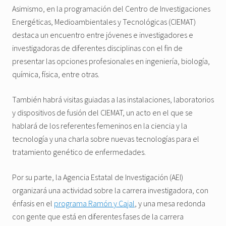
Asimismo, en la programación del Centro de Investigaciones
Energéticas, Medioambientales y Tecnológicas (CIEMAT)
destaca un encuentro entre jóvenes e investigadores e
investigadoras de diferentes disciplinas con el fin de
presentar las opciones profesionales en ingeniería, biología,
química, física, entre otras.
También habrá visitas guiadas a las instalaciones, laboratorios
y dispositivos de fusión del CIEMAT, un acto en el que se
hablará de los referentes femeninos en la ciencia y la
tecnología y una charla sobre nuevas tecnologías para el
tratamiento genético de enfermedades.
Por su parte, la Agencia Estatal de Investigación (AEI)
organizará una actividad sobre la carrera investigadora, con
énfasis en el
programa Ramón y Cajal
, y una mesa redonda
con gente que está en diferentes fases de la carrera