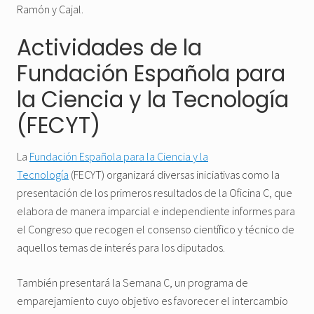
Ramón y Cajal.
Actividades de la
Fundación Española para
la Ciencia y la Tecnología
(FECYT)
La
Fundación Española para la Ciencia y la
Tecnología
(FECYT) organizará diversas iniciativas como la
presentación de los primeros resultados de la Oficina C, que
elabora de manera imparcial e independiente informes para
el Congreso que recogen el consenso científico y técnico de
aquellos temas de interés para los diputados.
También presentará la Semana C, un programa de
emparejamiento cuyo objetivo es favorecer el intercambio