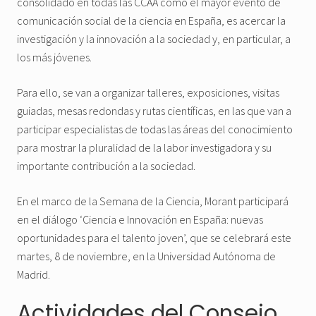
consolidado en todas las CCAA como el mayor evento de
comunicación social de la ciencia en España, es acercar la
investigación y la innovación a la sociedad y, en particular, a
los más jóvenes.
Para ello, se van a organizar talleres, exposiciones, visitas
guiadas, mesas redondas y rutas científicas, en las que van a
participar especialistas de todas las áreas del conocimiento
para mostrar la pluralidad de la labor investigadora y su
importante contribución a la sociedad.
En el marco de la Semana de la Ciencia, Morant participará
en el diálogo ‘Ciencia e Innovación en España: nuevas
oportunidades para el talento joven’, que se celebrará este
martes, 8 de noviembre, en la Universidad Autónoma de
Madrid.
Actividades del Consejo