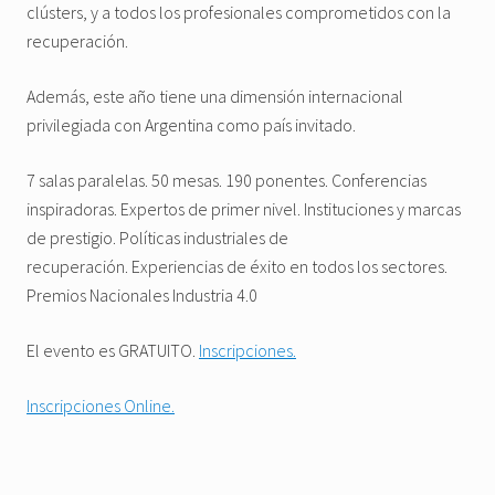
clústers, y a todos los profesionales comprometidos con la
recuperación.
Además, este año tiene una dimensión internacional
privilegiada con Argentina como país invitado.
7 salas paralelas. 50 mesas. 190 ponentes. Conferencias
inspiradoras. Expertos de primer nivel. Instituciones y marcas
de prestigio. Políticas industriales de
recuperación. Experiencias de éxito en todos los sectores.
Premios Nacionales Industria 4.0
El evento es GRATUITO.
Inscripciones.
Inscripciones Online.