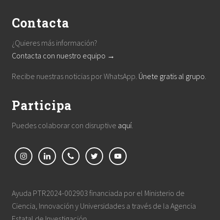
Contacta
¿Quieres más información?
Contacta con nuestro equipo →
Recibe nuestras noticias por WhatsApp.
Únete gratis al grupo
.
Participa
Puedes colaborar con disruptive
aquí
.
Ayuda PTR2024-002903 financiada por el Ministerio de
Ciencia, Innovación y Universidades a través de la Agencia
Estatal de Investigación