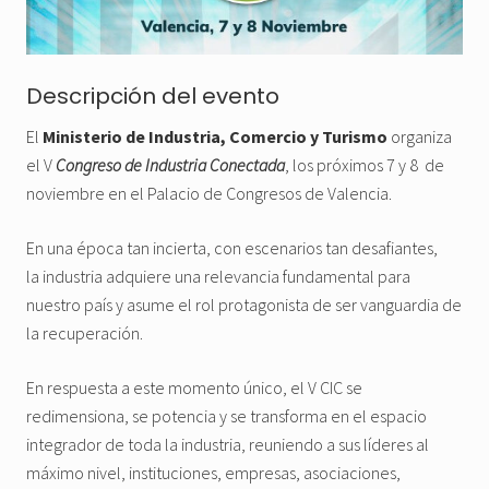
Descripción del evento
El
Ministerio de Industria, Comercio y Turismo
organiza
el V
Congreso de Industria Conectada
, los próximos 7 y 8 de
noviembre en el Palacio de Congresos de Valencia.
En una época tan incierta, con escenarios tan desafiantes,
la industria adquiere una relevancia fundamental para
nuestro país y asume el rol protagonista de ser vanguardia de
la recuperación.
En respuesta a este momento único, el V CIC se
redimensiona, se potencia y se transforma en el espacio
integrador de toda la industria, reuniendo a sus líderes al
máximo nivel, instituciones, empresas, asociaciones,