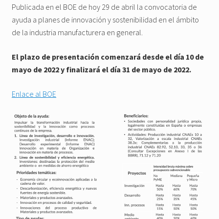
Publicada en el BOE de hoy 29 de abril la convocatoria de
ayuda a planes de innovación y sostenibilidad en el ámbito
de la industria manufacturera en general.
El plazo de presentación comenzará desde el día 10 de
mayo de 2022 y finalizará el día 31 de mayo de 2022.
Enlace al BOE