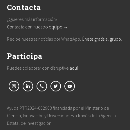
Contacta
¿Quieres más información?
Contacta con nuestro equipo →
Recibe nuestras noticias por WhatsApp.
Únete gratis al grupo
.
Participa
Puedes colaborar con disruptive
aquí
.
Ayuda PTR2024-002903 financiada por el Ministerio de
Ciencia, Innovación y Universidades a través de la Agencia
Estatal de Investigación