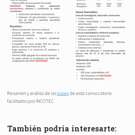
Resumen y análisis de las
bases
de esta convocatoria
facilitados por INCOTEC
También podría interesarte: