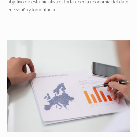
objetivo de esta iniciativa es fortalecer la economía del dato
en España y fomentar la …