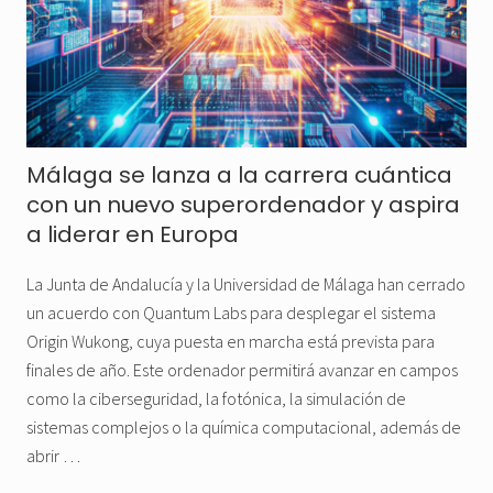
Málaga se lanza a la carrera cuántica
con un nuevo superordenador y aspira
a liderar en Europa
La Junta de Andalucía y la Universidad de Málaga han cerrado
un acuerdo con Quantum Labs para desplegar el sistema
Origin Wukong, cuya puesta en marcha está prevista para
finales de año. Este ordenador permitirá avanzar en campos
como la ciberseguridad, la fotónica, la simulación de
sistemas complejos o la química computacional, además de
abrir …