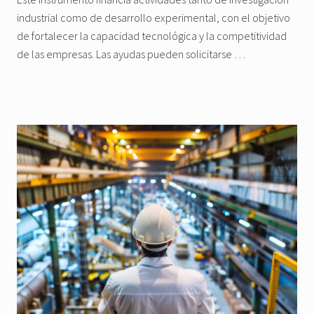
industrial como de desarrollo experimental, con el objetivo
de fortalecer la capacidad tecnológica y la competitividad
de las empresas. Las ayudas pueden solicitarse …