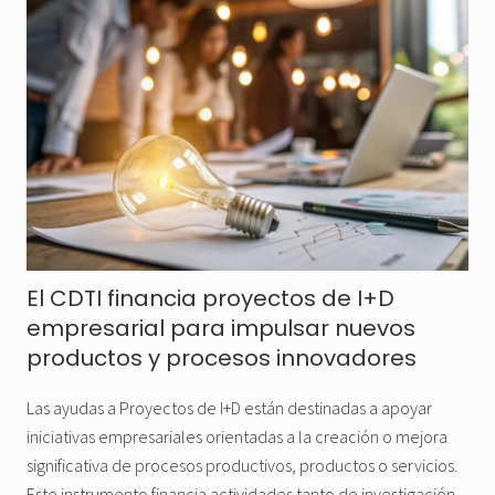
El CDTI financia proyectos de I+D
empresarial para impulsar nuevos
productos y procesos innovadores
Las ayudas a Proyectos de I+D están destinadas a apoyar
iniciativas empresariales orientadas a la creación o mejora
significativa de procesos productivos, productos o servicios.
Este instrumento financia actividades tanto de investigación