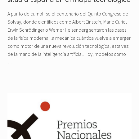
A punto de cumplirse el centenario del Quinto Congreso de
Solvay, donde científicos como Albert Einstein, Marie Curie,
Erwin Schrödinger o Werner Heisenberg sentaron las bases
de la física moderna, la mecánica cuántica vuelve a emerger
como motor de una nueva revolución tecnológica, esta vez
de la mano de la inteligencia artificial. Hoy, modelos como
…