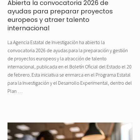
Abierta la convocatoria 2026 de
ayudas para preparar proyectos
europeos y atraer talento
internacional
La Agencia Estatal de Investigación ha abierto la
convocatoria 2026 de ayudas para la preparación y gestión
de proyectos europeos y la atracción de talento
internacional, publicada en el Boletín Oficial del Estado el 20
de febrero. Esta iniciativa se enmarca en el Programa Estatal
para la Investigación y el Desarrollo Experimental, dentro del
Plan …