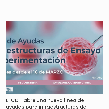
El CDTI abre una nueva línea de
ayudas para infraestructuras de