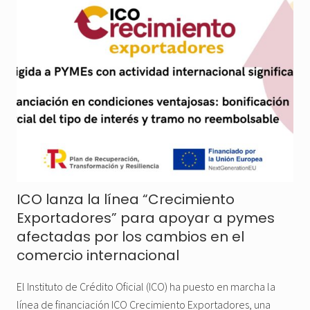
ICO lanza la línea “Crecimiento
Exportadores” para apoyar a pymes
afectadas por los cambios en el
comercio internacional
El Instituto de Crédito Oficial (ICO) ha puesto en marcha la
línea de financiación ICO Crecimiento Exportadores, una