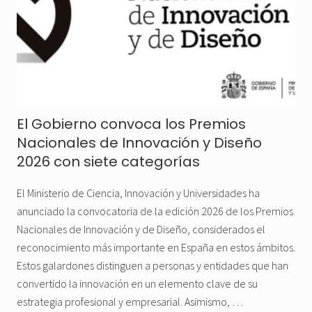
El Gobierno convoca los Premios
Nacionales de Innovación y Diseño
2026 con siete categorías
El Ministerio de Ciencia, Innovación y Universidades ha
anunciado la convocatoria de la edición 2026 de los Premios
Nacionales de Innovación y de Diseño, considerados el
reconocimiento más importante en España en estos ámbitos.
Estos galardones distinguen a personas y entidades que han
convertido la innovación en un elemento clave de su
estrategia profesional y empresarial. Asimismo, …