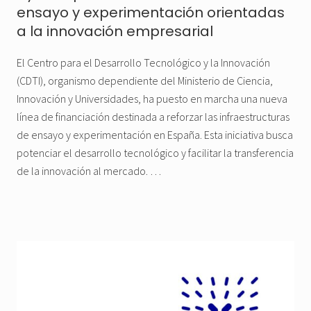
ensayo y experimentación orientadas
a la innovación empresarial
El Centro para el Desarrollo Tecnológico y la Innovación
(CDTI), organismo dependiente del Ministerio de Ciencia,
Innovación y Universidades, ha puesto en marcha una nueva
línea de financiación destinada a reforzar las infraestructuras
de ensayo y experimentación en España. Esta iniciativa busca
potenciar el desarrollo tecnológico y facilitar la transferencia
de la innovación al mercado. …