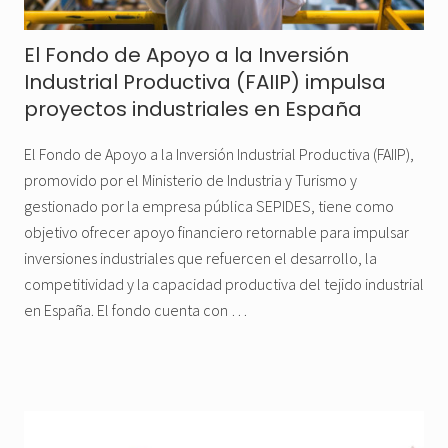
El Fondo de Apoyo a la Inversión
Industrial Productiva (FAIIP) impulsa
proyectos industriales en España
El Fondo de Apoyo a la Inversión Industrial Productiva (FAIIP),
promovido por el Ministerio de Industria y Turismo y
gestionado por la empresa pública SEPIDES, tiene como
objetivo ofrecer apoyo financiero retornable para impulsar
inversiones industriales que refuercen el desarrollo, la
competitividad y la capacidad productiva del tejido industrial
en España. El fondo cuenta con …