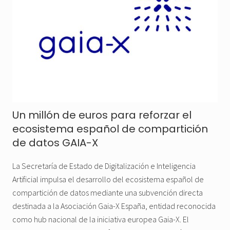
Un millón de euros para reforzar el
ecosistema español de compartición
de datos GAIA-X
La Secretaría de Estado de Digitalización e Inteligencia
Artificial impulsa el desarrollo del ecosistema español de
compartición de datos mediante una subvención directa
destinada a la Asociación Gaia-X España, entidad reconocida
como hub nacional de la iniciativa europea Gaia-X. El