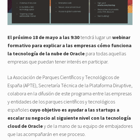
El próximo 18 de mayo a las 9:30
tendrá lugar un
webinar
formativo para explicar a las empresas cómo funciona
la tecnología de la nube de Oracle
para todas aquellas
empresas que puedan tener interés en participar.
La Asociación de Parques Científicos y Tecnológicos de
España (APTE), Secretaría Técnica de la Plataforma Diruptive,
colabora en la difusión de este programa entre las empresas
y entidades de los parques científicos y tecnológicos
españoles
cuyo objetivo es ayudar a las startups a
escalar su negocio al siguiente nivel con la tecnología
cloud de Oracle
y de la mano de su equipo de embajadores
que las acompañarán en ese proceso.