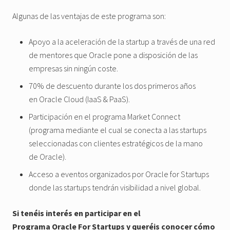
Algunas de las ventajas de este programa son:
Apoyo a la aceleración de la startup a través de una red
de mentores que Oracle pone a disposición de las
empresas sin ningún coste.
70% de descuento durante los dos primeros años
en Oracle Cloud (IaaS & PaaS).
Participación en el programa Market Connect
(programa mediante el cual se conecta a las startups
seleccionadas con clientes estratégicos de la mano
de Oracle).
Acceso a eventos organizados por Oracle for Startups
donde las startups tendrán visibilidad a nivel global.
Si tenéis interés en participar en el
Programa Oracle For Startups y queréis conocer cómo