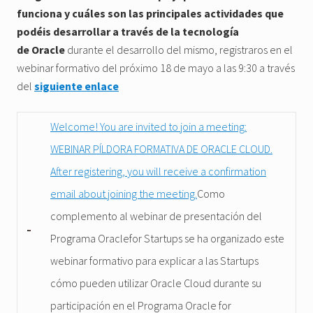
funciona y cuáles son las principales actividades que
podéis desarrollar a través de la tecnología
de Oracle
durante el desarrollo del mismo, registraros en el
webinar formativo del próximo 18 de mayo a las 9:30 a través
del
siguiente enlace
Welcome! You are invited to join a meeting:
WEBINAR PÍLDORA FORMATIVA DE ORACLE CLOUD.
After registering, you will receive a confirmation
email about joining the meeting.
Como
complemento al webinar de presentación del
Programa Oraclefor Startups se ha organizado este
webinar formativo para explicar a las Startups
cómo pueden utilizar Oracle Cloud durante su
participación en el Programa Oracle for