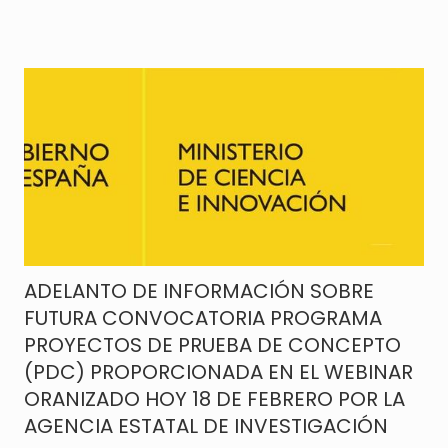
ADELANTO DE INFORMACIÓN SOBRE
FUTURA CONVOCATORIA PROGRAMA
PROYECTOS DE PRUEBA DE CONCEPTO
(PDC) PROPORCIONADA EN EL WEBINAR
ORANIZADO HOY 18 DE FEBRERO POR LA
AGENCIA ESTATAL DE INVESTIGACIÓN