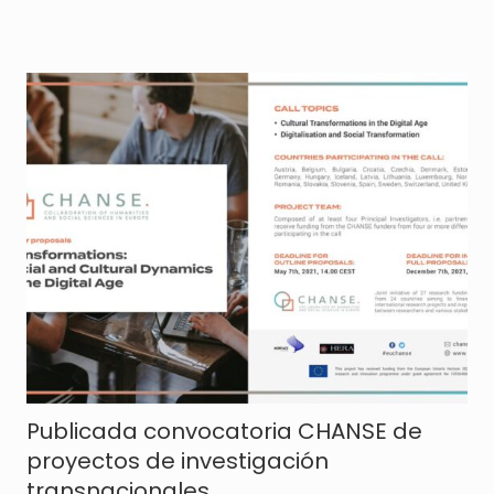
Publicada convocatoria CHANSE de
proyectos de investigación
transnacionales