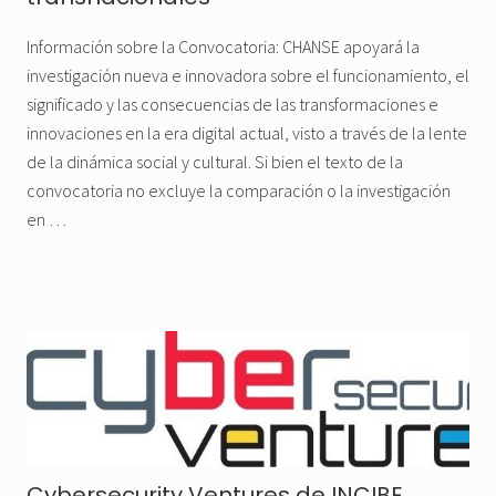
Información sobre la Convocatoria: CHANSE apoyará la
investigación nueva e innovadora sobre el funcionamiento, el
significado y las consecuencias de las transformaciones e
innovaciones en la era digital actual, visto a través de la lente
de la dinámica social y cultural. Si bien el texto de la
convocatoria no excluye la comparación o la investigación
en …
Cybersecurity Ventures de INCIBE,