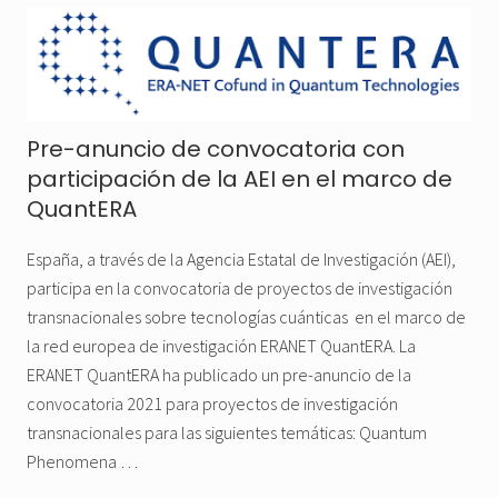
Pre-anuncio de convocatoria con
participación de la AEI en el marco de
QuantERA
España, a través de la Agencia Estatal de Investigación (AEI),
participa en la convocatoria de proyectos de investigación
transnacionales sobre tecnologías cuánticas en el marco de
la red europea de investigación ERANET QuantERA. La
ERANET QuantERA ha publicado un pre-anuncio de la
convocatoria 2021 para proyectos de investigación
transnacionales para las siguientes temáticas: Quantum
Phenomena …