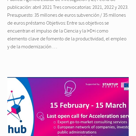
publicación: abril 2021 Tres convocatorias: 2021, 2022 y 2023.
Presupuesto: 35 millones de euros subvención / 35 millones
de euros préstamo Objetivos: Entre sus objetivos se
encuentran el impulso de la Ciencia y la I+D+i como
elemento clave de fomento de la productividad, el empleo
y de la modernización …