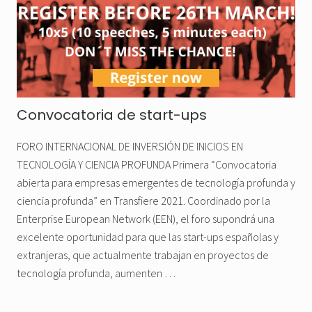
Convocatoria de start-ups
FORO INTERNACIONAL DE INVERSIÓN DE INICIOS EN
TECNOLOGÍA Y CIENCIA PROFUNDA Primera “Convocatoria
abierta para empresas emergentes de tecnología profunda y
ciencia profunda” en Transfiere 2021. Coordinado por la
Enterprise European Network (EEN), el foro supondrá una
excelente oportunidad para que las start-ups españolas y
extranjeras, que actualmente trabajan en proyectos de
tecnología profunda, aumenten …