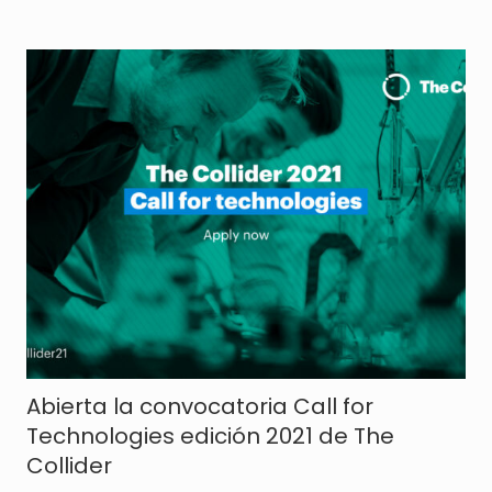
Abierta la convocatoria Call for
Technologies edición 2021 de The
Collider