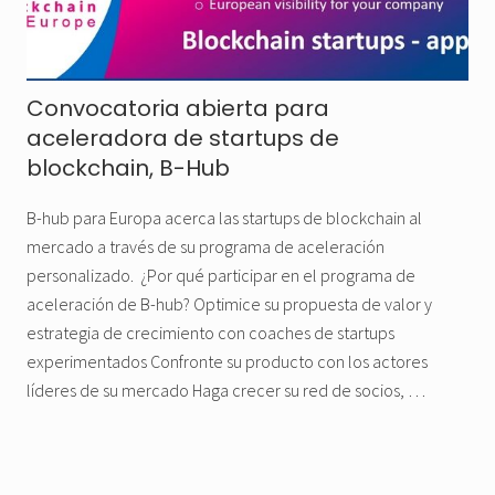
Convocatoria abierta para
aceleradora de startups de
blockchain, B-Hub
B-hub para Europa acerca las startups de blockchain al
mercado a través de su programa de aceleración
personalizado. ¿Por qué participar en el programa de
aceleración de B-hub? Optimice su propuesta de valor y
estrategia de crecimiento con coaches de startups
experimentados Confronte su producto con los actores
líderes de su mercado Haga crecer su red de socios, …