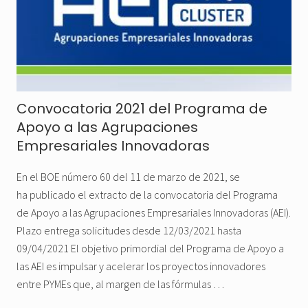
Convocatoria 2021 del Programa de
Apoyo a las Agrupaciones
Empresariales Innovadoras
En el BOE número 60 del 11 de marzo de 2021, se
ha publicado el extracto de la convocatoria del Programa
de Apoyo a las Agrupaciones Empresariales Innovadoras (AEI).
Plazo entrega solicitudes desde 12/03/2021 hasta
09/04/2021 El objetivo primordial del Programa de Apoyo a
las AEI es impulsar y acelerar los proyectos innovadores
entre PYMEs que, al margen de las fórmulas …