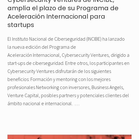
amplía el plazo de su Programa de
Aceleración Internacional para
startups
El Instituto Nacional de Ciberseguridad (INCIBE) ha lanzado
la nueva edición del Programa de
Aceleración Internacional, Cybersecurity Ventures, dirigido a
start-ups de ciberseguridad. Entre otros, los participantes en
Cybersecurity Ventures disfrutarán de los siguientes
beneficios: Formación y mentoring con los mejores
profesionales Networking con inversores, Business Angels,
Venture Capital, posibles partners y potenciales clientes del
ámbito nacional e internacional. …