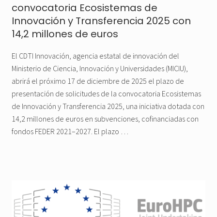
convocatoria Ecosistemas de
Innovación y Transferencia 2025 con
14,2 millones de euros
El CDTI Innovación, agencia estatal de innovación del
Ministerio de Ciencia, Innovación y Universidades (MICIU),
abrirá el próximo 17 de diciembre de 2025 el plazo de
presentación de solicitudes de la convocatoria Ecosistemas
de Innovación y Transferencia 2025, una iniciativa dotada con
14,2 millones de euros en subvenciones, cofinanciadas con
fondos FEDER 2021–2027. El plazo …