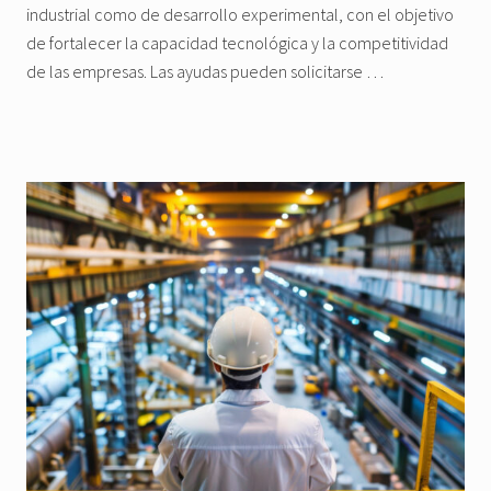
industrial como de desarrollo experimental, con el objetivo
de fortalecer la capacidad tecnológica y la competitividad
de las empresas. Las ayudas pueden solicitarse …