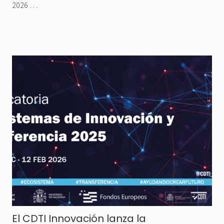
2026 …
El CDTI Innovación lanza la