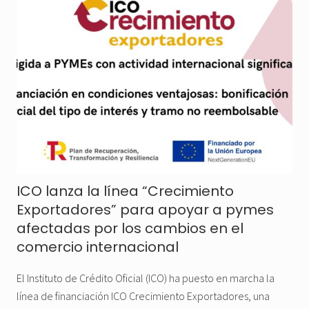
ICO lanza la línea “Crecimiento
Exportadores” para apoyar a pymes
afectadas por los cambios en el
comercio internacional
El Instituto de Crédito Oficial (ICO) ha puesto en marcha la
línea de financiación ICO Crecimiento Exportadores, una