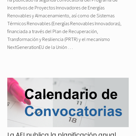
Incentivos de Proyectos Innovadores de Energías
Renovables y Almacenamiento, así como de Sistemas
Térmicos Renovables (Energías Renovables Innovadoras),
financiada a través del Plan de Recuperación,
Transformación y Resiliencia (PRTR) y el mecanismo
NextGenerationEU de la Unión …
La AEI publica la planificación anual