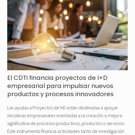
El CDTI financia proyectos de I+D
empresarial para impulsar nuevos
productos y procesos innovadores
Las ayudas a Proyectos de I+D están destinadas a apoyar
iniciativas empresariales orientadas a la creación o mejora
significativa de procesos productivos, productos o servicios.
Este instrumento financia actividades tanto de investigación