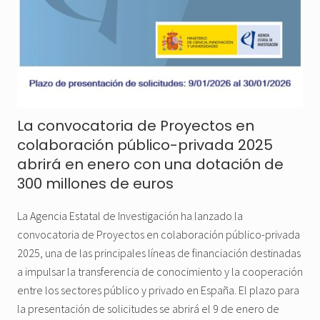
La convocatoria de Proyectos en
colaboración público-privada 2025
abrirá en enero con una dotación de
300 millones de euros
La Agencia Estatal de Investigación ha lanzado la
convocatoria de Proyectos en colaboración público-privada
2025, una de las principales líneas de financiación destinadas
a impulsar la transferencia de conocimiento y la cooperación
entre los sectores público y privado en España. El plazo para
la presentación de solicitudes se abrirá el 9 de enero de