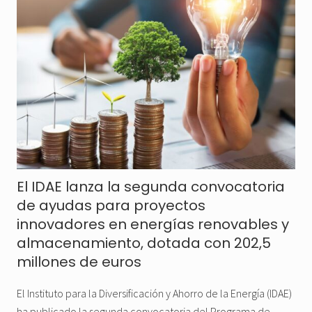
El IDAE lanza la segunda convocatoria
de ayudas para proyectos
innovadores en energías renovables y
almacenamiento, dotada con 202,5
millones de euros
El Instituto para la Diversificación y Ahorro de la Energía (IDAE)
ha publicado la segunda convocatoria del Programa de