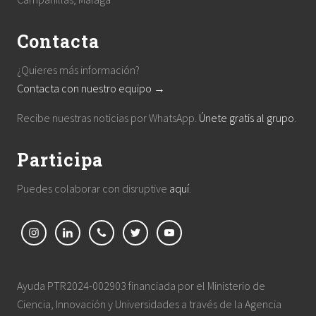
Contacta
¿Quieres más información?
Contacta con nuestro equipo →
Recibe nuestras noticias por WhatsApp.
Únete gratis al grupo
.
Participa
Puedes colaborar con disruptive
aquí
.
Ayuda PTR2024-002903 financiada por el Ministerio de
Ciencia, Innovación y Universidades a través de la Agencia