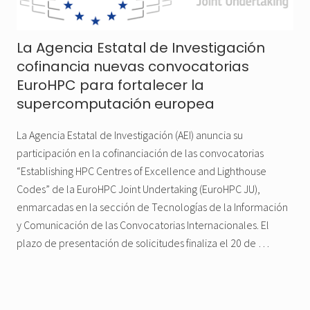
La Agencia Estatal de Investigación
cofinancia nuevas convocatorias
EuroHPC para fortalecer la
supercomputación europea
La Agencia Estatal de Investigación (AEI) anuncia su
participación en la cofinanciación de las convocatorias
“Establishing HPC Centres of Excellence and Lighthouse
Codes” de la EuroHPC Joint Undertaking (EuroHPC JU),
enmarcadas en la sección de Tecnologías de la Información
y Comunicación de las Convocatorias Internacionales. El
plazo de presentación de solicitudes finaliza el 20 de …