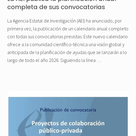
completa de sus convocatorias
La Agencia Estatal de Investigación (AEI) ha anunciado, por
primera vez, la publicación de un calendario anual completo
con todas sus convocatorias previstas. Este nuevo calendario
ofrece a la comunidad científico-técnica una visión global y
anticipada de la planificación de ayudas que se lanzarán a lo
largo de todo el año 2026. Siguiendo la línea …