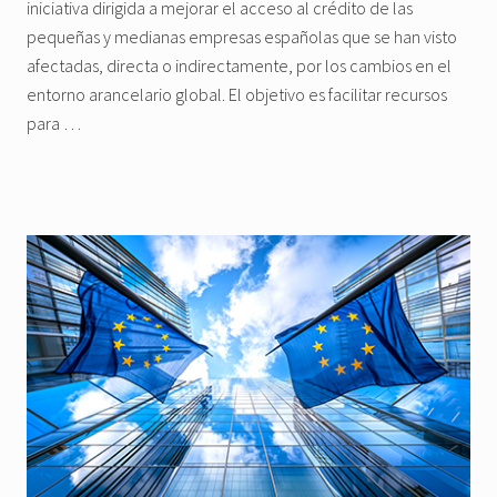
iniciativa dirigida a mejorar el acceso al crédito de las
pequeñas y medianas empresas españolas que se han visto
afectadas, directa o indirectamente, por los cambios en el
entorno arancelario global. El objetivo es facilitar recursos
para …