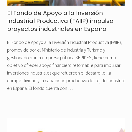
El Fondo de Apoyo a la Inversión
Industrial Productiva (FAIIP) impulsa
proyectos industriales en España
El Fondo de Apoyo a la Inversión Industrial Productiva (FAIIP),
promovido por el Ministerio de Industria y Turismo y
gestionado por la empresa pública SEPIDES, tiene como
objetivo ofrecer apoyo financiero retornable para impulsar
inversiones industriales que refuercen el desarrollo, la
competitividad y la capacidad productiva del tejido industrial
en España. El fondo cuenta con …