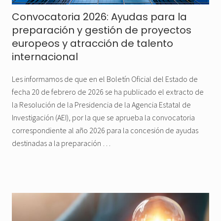
Convocatoria 2026: Ayudas para la
preparación y gestión de proyectos
europeos y atracción de talento
internacional
Les informamos de que en el Boletín Oficial del Estado de
fecha 20 de febrero de 2026 se ha publicado el extracto de
la Resolución de la Presidencia de la Agencia Estatal de
Investigación (AEI), por la que se aprueba la convocatoria
correspondiente al año 2026 para la concesión de ayudas
destinadas a la preparación …